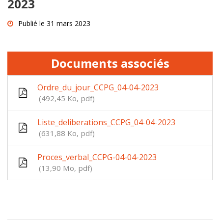
2023
Publié le 31 mars 2023
Documents associés
Ordre_du_jour_CCPG_04-04-2023
492,45 Ko, pdf
Liste_deliberations_CCPG_04-04-2023
631,88 Ko, pdf
Proces_verbal_CCPG-04-04-2023
13,90 Mo, pdf