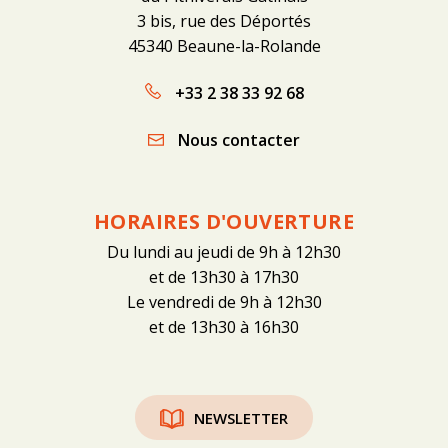
3 bis, rue des Déportés
45340 Beaune-la-Rolande
+33 2 38 33 92 68
Nous contacter
HORAIRES D'OUVERTURE
Du lundi au jeudi de 9h à 12h30
et de 13h30 à 17h30
Le vendredi de 9h à 12h30
et de 13h30 à 16h30
NEWSLETTER