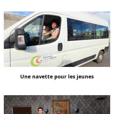
Une navette pour les jeunes