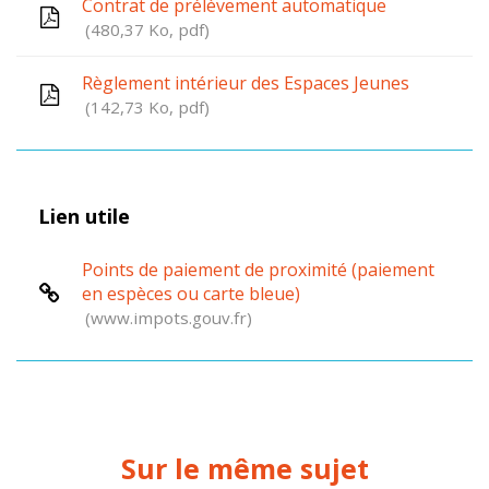
Contrat de prélèvement automatique
480,37
Ko
, pdf
Règlement intérieur des Espaces Jeunes
142,73
Ko
, pdf
Lien utile
Points de paiement de proximité (paiement
en espèces ou carte bleue)
www.impots.gouv.fr
Sur le même sujet