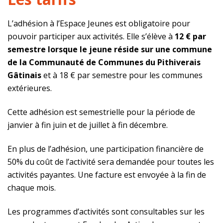
L’adhésion à l’Espace Jeunes est obligatoire pour
pouvoir participer aux activités. Elle s’élève à
12 € par
semestre lorsque le jeune réside sur une commune
de la Communauté de Communes du Pithiverais
Gâtinais
et à 18 € par semestre pour les communes
extérieures.
Cette adhésion est semestrielle pour la période de
janvier à fin juin et de juillet à fin décembre.
En plus de l’adhésion, une participation financière de
50% du coût de l’activité sera demandée pour toutes les
activités payantes. Une facture est envoyée à la fin de
chaque mois.
Les programmes d’activités sont consultables sur les