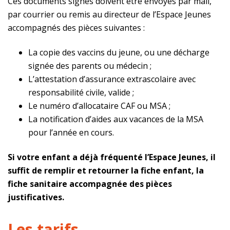
Ces documents signés doivent être envoyés par mail,
par courrier ou remis au directeur de l’Espace Jeunes
accompagnés des pièces suivantes :
La copie des vaccins du jeune, ou une décharge
signée des parents ou médecin ;
L’attestation d’assurance extrascolaire avec
responsabilité civile, valide ;
Le numéro d’allocataire CAF ou MSA ;
La notification d’aides aux vacances de la MSA
pour l’année en cours.
Si votre enfant a déjà fréquenté l’Espace Jeunes, il
suffit de remplir et retourner la fiche enfant, la
fiche sanitaire accompagnée des pièces
justificatives.
Les tarifs