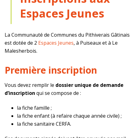
Espaces Jeunes
La Communauté de Communes du Pithiverais Gâtinais
est dotée de 2
Espaces Jeunes
, à Puiseaux et à Le
Malesherbois.
Première inscription
Vous devez remplir le
dossier unique de demande
d’inscription
qui se compose de :
la fiche famille ;
la fiche enfant (à refaire chaque année civile) ;
la fiche sanitaire CERFA.