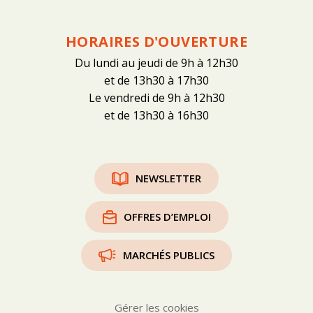
HORAIRES D'OUVERTURE
Du lundi au jeudi de 9h à 12h30
et de 13h30 à 17h30
Le vendredi de 9h à 12h30
et de 13h30 à 16h30
NEWSLETTER
OFFRES D’EMPLOI
MARCHÉS PUBLICS
Gérer les cookies